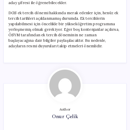
aday şifresi ile öğrenebilecekler.
DGS ek tercih dönemi hakkında merak edenler için, henüz ek
tercih tarihleri açıklanmamış durumda. Ek tercihlerin
yapılabilmesi için öncelikle bir yükseköğretim programına
yerleşmemiş olmak gerekiyor. Eğer boş kontenjanlar açılırsa,
ÖSYM tarafından ek tercih döneminin ne zaman
başlayacağına dair bilgiler paylaşılacaktır. Bu nedenle,
adayların resmi duyuruları takip etmeleri önemlidir.
Author
Onur Çelik