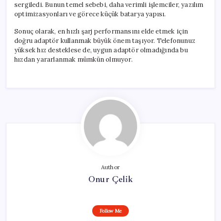
sergiledi. Bunun temel sebebi, daha verimli işlemciler, yazılım
optimizasyonları ve görece küçük batarya yapısı.
Sonuç olarak, en hızlı şarj performansını elde etmek için
doğru adaptör kullanmak büyük önem taşıyor. Telefonunuz
yüksek hız desteklese de, uygun adaptör olmadığında bu
hızdan yararlanmak mümkün olmuyor.
Author
Onur Çelik
Follow Me