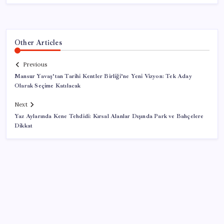
Other Articles
Previous
Mansur Yavaş’tan Tarihi Kentler Birliği’ne Yeni Vizyon: Tek Aday
Olarak Seçime Katılacak
Next
Yaz Aylarında Kene Tehdidi: Kırsal Alanlar Dışında Park ve Bahçelere
Dikkat