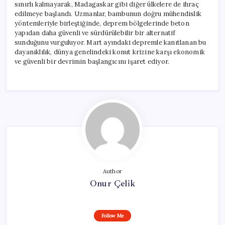
sınırlı kalmayarak, Madagaskar gibi diğer ülkelere de ihraç
edilmeye başlandı. Uzmanlar, bambunun doğru mühendislik
yöntemleriyle birleştiğinde, deprem bölgelerinde beton
yapıdan daha güvenli ve sürdürülebilir bir alternatif
sunduğunu vurguluyor. Mart ayındaki depremle kanıtlanan bu
dayanıklılık, dünya genelindeki konut krizine karşı ekonomik
ve güvenli bir devrimin başlangıcını işaret ediyor.
Author
Onur Çelik
Follow Me