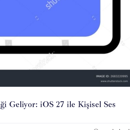
i Geliyor: iOS 27 ile Kişisel Ses