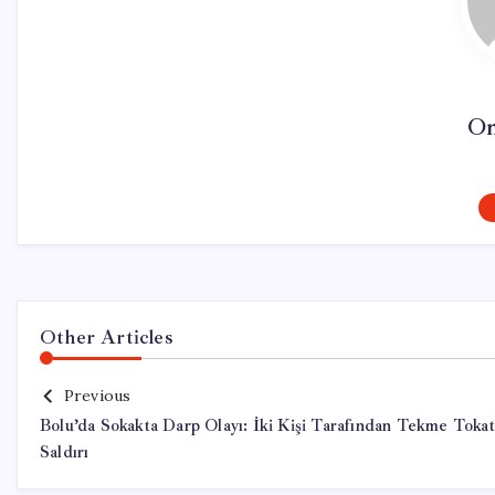
On
Other Articles
Previous
Bolu’da Sokakta Darp Olayı: İki Kişi Tarafından Tekme Tokat
Saldırı