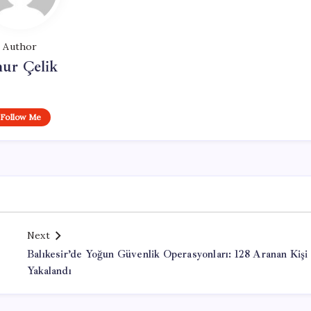
Author
ur Çelik
Follow Me
Next
Balıkesir’de Yoğun Güvenlik Operasyonları: 128 Aranan Kişi
Yakalandı