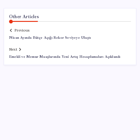
Other Articles
Previous
Nisan Ayında Bütçe Açığı Rekor Seviyeye Ulaştı
Next
Emekli ve Memur Maaşlarında Yeni Artış Hesaplamaları Açıklandı
SON YAZILAR