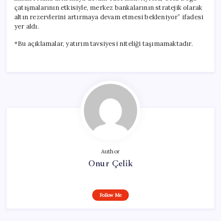
çatışmalarının etkisiyle, merkez bankalarının stratejik olarak
altın rezervlerini artırmaya devam etmesi bekleniyor” ifadesi
yer aldı.
*Bu açıklamalar, yatırım tavsiyesi niteliği taşımamaktadır.
Author
Onur Çelik
Follow Me