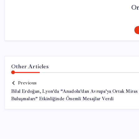
On
Other Articles
Previous
Bilal Erdoğan, Lyon’da “Anadolu’dan Avrupa’ya Ortak Miras
Buluşmaları” Etkinliğinde Önemli Mesajlar Verdi