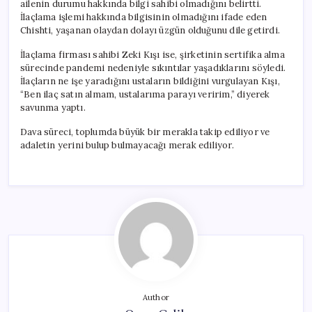
ailenin durumu hakkında bilgi sahibi olmadığını belirtti.
İlaçlama işlemi hakkında bilgisinin olmadığını ifade eden
Chishti, yaşanan olaydan dolayı üzgün olduğunu dile getirdi.
İlaçlama firması sahibi Zeki Kışı ise, şirketinin sertifika alma
sürecinde pandemi nedeniyle sıkıntılar yaşadıklarını söyledi.
İlaçların ne işe yaradığını ustaların bildiğini vurgulayan Kışı,
“Ben ilaç satın almam, ustalarıma parayı veririm,” diyerek
savunma yaptı.
Dava süreci, toplumda büyük bir merakla takip ediliyor ve
adaletin yerini bulup bulmayacağı merak ediliyor.
Author