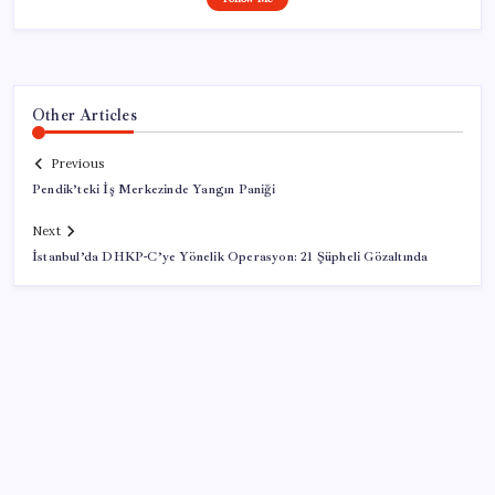
Other Articles
Previous
Pendik’teki İş Merkezinde Yangın Paniği
Next
İstanbul’da DHKP-C’ye Yönelik Operasyon: 21 Şüpheli Gözaltında