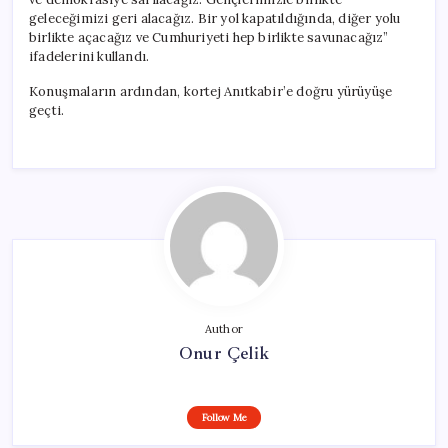
geleceğimizi geri alacağız. Bir yol kapatıldığında, diğer yolu
birlikte açacağız ve Cumhuriyeti hep birlikte savunacağız”
ifadelerini kullandı.
Konuşmaların ardından, kortej Anıtkabir’e doğru yürüyüşe
geçti.
Author
Onur Çelik
Follow Me