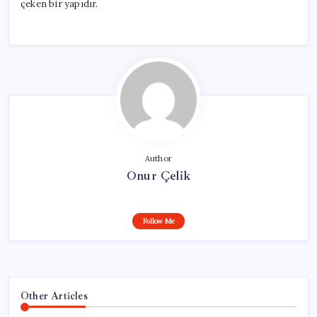
çeken bir yapıdır.
Author
Onur Çelik
Follow Me
Other Articles