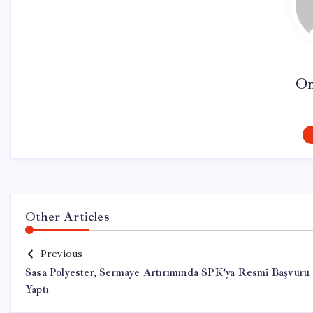
On
Other Articles
Previous
Sasa Polyester, Sermaye Artırımında SPK’ya Resmi Başvuru
Yaptı