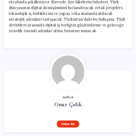
etrafında şekilleniyor. Zirvede, üye ülkelerin liderleri, Türk
dünyasının dijital dönüşümünü hızlandıracak ortak projeleri,
teknolojik iş birliklerini ve yapay zeka alanında atılacak
stratejik adımları tartışacak. Türkistan’daki bu buluşma, Türk
devletleri arasında dijital iş birliğini güçlendirme ve geleceğe
yönelik önemli adımlar atma fırsatını sunacak.
Author
Onur Çelik
Follow Me