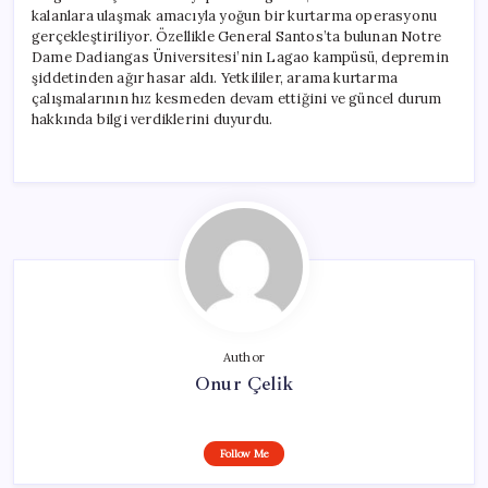
kalanlara ulaşmak amacıyla yoğun bir kurtarma operasyonu
gerçekleştiriliyor. Özellikle General Santos’ta bulunan Notre
Dame Dadiangas Üniversitesi’nin Lagao kampüsü, depremin
şiddetinden ağır hasar aldı. Yetkililer, arama kurtarma
çalışmalarının hız kesmeden devam ettiğini ve güncel durum
hakkında bilgi verdiklerini duyurdu.
Author
Onur Çelik
Follow Me