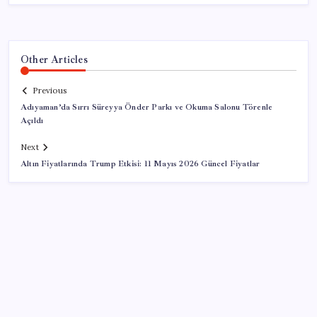
Other Articles
Previous
Adıyaman’da Sırrı Süreyya Önder Parkı ve Okuma Salonu Törenle
Açıldı
Next
Altın Fiyatlarında Trump Etkisi: 11 Mayıs 2026 Güncel Fiyatlar