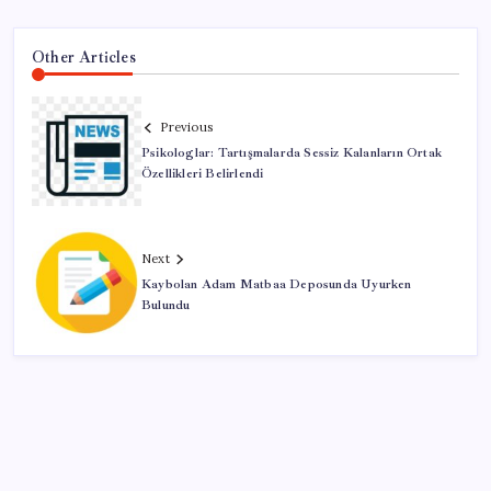
Other Articles
Previous
Psikologlar: Tartışmalarda Sessiz Kalanların Ortak
Özellikleri Belirlendi
Next
Kaybolan Adam Matbaa Deposunda Uyurken
Bulundu