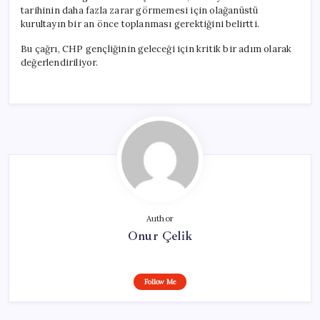
tarihinin daha fazla zarar görmemesi için olağanüstü
kurultayın bir an önce toplanması gerektiğini belirtti.
Bu çağrı, CHP gençliğinin geleceği için kritik bir adım olarak
değerlendiriliyor.
Author
Onur Çelik
Follow Me