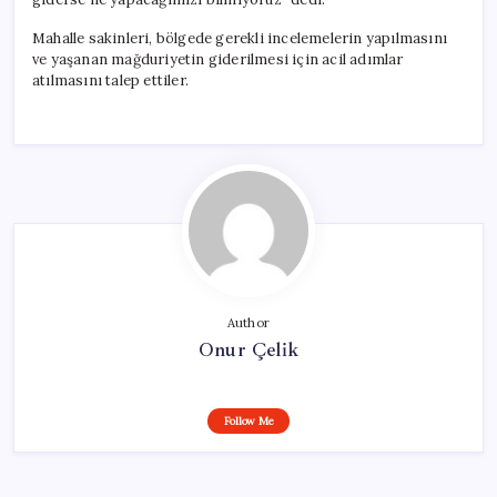
Mahalle sakinleri, bölgede gerekli incelemelerin yapılmasını
ve yaşanan mağduriyetin giderilmesi için acil adımlar
atılmasını talep ettiler.
Author
Onur Çelik
Follow Me