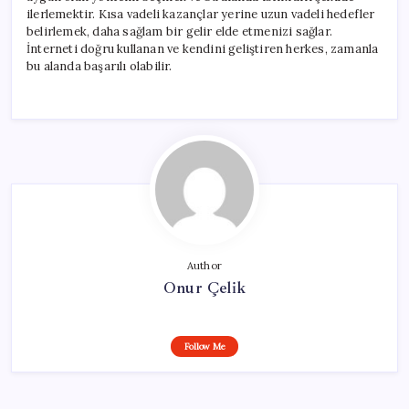
ilerlemektir. Kısa vadeli kazançlar yerine uzun vadeli hedefler
belirlemek, daha sağlam bir gelir elde etmenizi sağlar.
İnterneti doğru kullanan ve kendini geliştiren herkes, zamanla
bu alanda başarılı olabilir.
Author
Onur Çelik
Follow Me