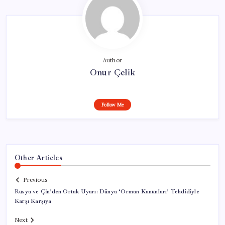
Author
Onur Çelik
Follow Me
Other Articles
Previous
Rusya ve Çin’den Ortak Uyarı: Dünya ‘Orman Kanunları’ Tehdidiyle
Karşı Karşıya
Next