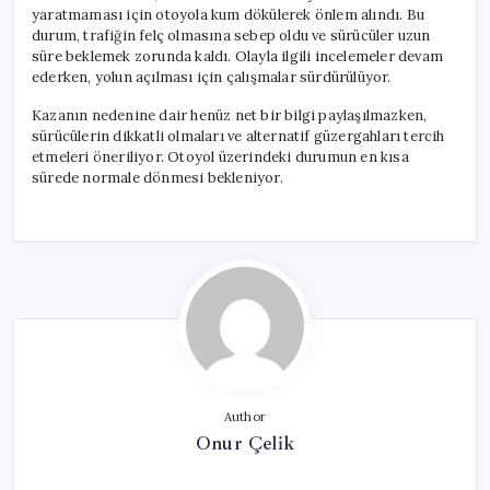
için
yaratmaması için otoyola kum dökülerek önlem alındı. Bu
durum, trafiğin felç olmasına sebep oldu ve sürücüler uzun
süre beklemek zorunda kaldı. Olayla ilgili incelemeler devam
ederken, yolun açılması için çalışmalar sürdürülüyor.
Kazanın nedenine dair henüz net bir bilgi paylaşılmazken,
sürücülerin dikkatli olmaları ve alternatif güzergahları tercih
etmeleri öneriliyor. Otoyol üzerindeki durumun en kısa
sürede normale dönmesi bekleniyor.
Author
Onur Çelik