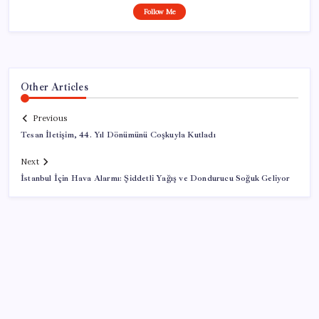
Follow Me
Other Articles
Previous
Tesan İletişim, 44. Yıl Dönümünü Coşkuyla Kutladı
Next
İstanbul İçin Hava Alarmı: Şiddetli Yağış ve Dondurucu Soğuk Geliyor