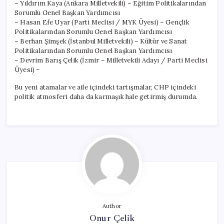
– Yıldırım Kaya (Ankara Milletvekili) – Eğitim Politikalarından
Sorumlu Genel Başkan Yardımcısı
– Hasan Efe Uyar (Parti Meclisi / MYK Üyesi) – Gençlik
Politikalarından Sorumlu Genel Başkan Yardımcısı
– Berhan Şimşek (İstanbul Milletvekili) – Kültür ve Sanat
Politikalarından Sorumlu Genel Başkan Yardımcısı
– Devrim Barış Çelik (İzmir – Milletvekili Adayı / Parti Meclisi
Üyesi) –
Bu yeni atamalar ve aile içindeki tartışmalar, CHP içindeki
politik atmosferi daha da karmaşık hale getirmiş durumda.
Author
Onur Çelik