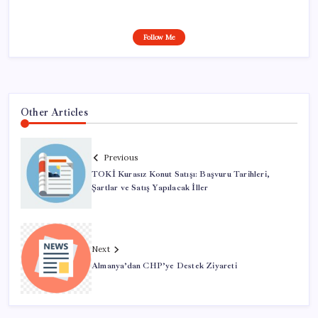
Follow Me
Other Articles
Previous
TOKİ Kurasız Konut Satışı: Başvuru Tarihleri,
Şartlar ve Satış Yapılacak İller
Next
Almanya’dan CHP’ye Destek Ziyareti