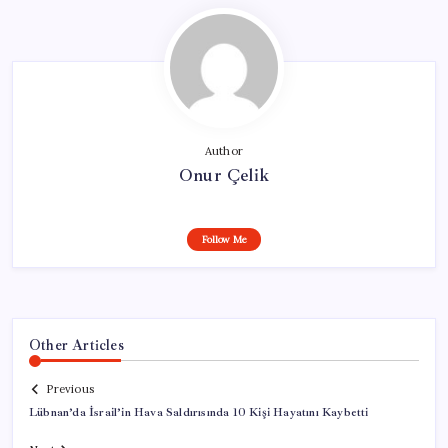
Author
Onur Çelik
Follow Me
Other Articles
Previous
Lübnan’da İsrail’in Hava Saldırısında 10 Kişi Hayatını Kaybetti