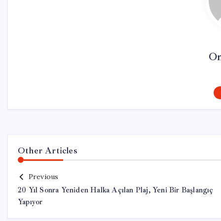
On
Other Articles
Previous
20 Yıl Sonra Yeniden Halka Açılan Plaj, Yeni Bir Başlangıç
Yapıyor