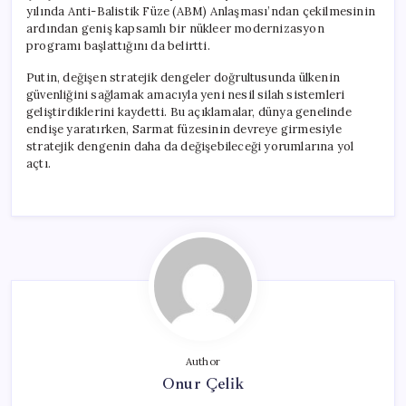
yılında Anti-Balistik Füze (ABM) Anlaşması’ndan çekilmesinin
ardından geniş kapsamlı bir nükleer modernizasyon
programı başlattığını da belirtti.
Putin, değişen stratejik dengeler doğrultusunda ülkenin
güvenliğini sağlamak amacıyla yeni nesil silah sistemleri
geliştirdiklerini kaydetti. Bu açıklamalar, dünya genelinde
endişe yaratırken, Sarmat füzesinin devreye girmesiyle
stratejik dengenin daha da değişebileceği yorumlarına yol
açtı.
Author
Onur Çelik