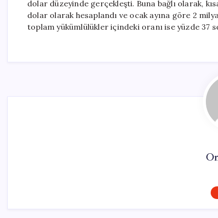
dolar düzeyinde gerçekleşti. Buna bağlı olarak, kıs
dolar olarak hesaplandı ve ocak ayına göre 2 milya
toplam yükümlülükler içindeki oranı ise yüzde 37 se
On