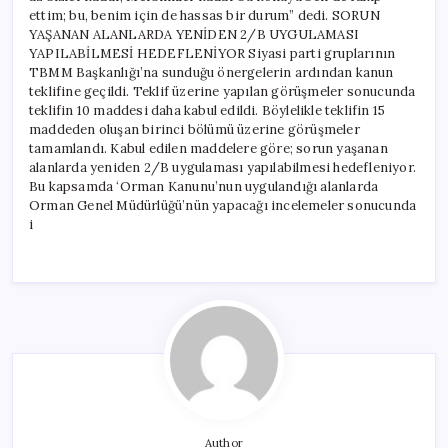
ettim; bu, benim için de hassas bir durum” dedi. SORUN
YAŞANAN ALANLARDA YENİDEN 2/B UYGULAMASI
YAPILABİLMESİ HEDEFLENİYOR Siyasi parti gruplarının
TBMM Başkanlığı’na sunduğu önergelerin ardından kanun
teklifine geçildi. Teklif üzerine yapılan görüşmeler sonucunda
teklifin 10 maddesi daha kabul edildi. Böylelikle teklifin 15
maddeden oluşan birinci bölümü üzerine görüşmeler
tamamlandı. Kabul edilen maddelere göre; sorun yaşanan
alanlarda yeniden 2/B uygulaması yapılabilmesi hedefleniyor.
Bu kapsamda ‘Orman Kanunu’nun uygulandığı alanlarda
Orman Genel Müdürlüğü’nün yapacağı incelemeler sonucunda
i
Author