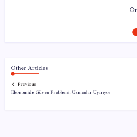
On
Other Articles
Previous
Ekonomide Güven Problemi: Uzmanlar Uyarıyor