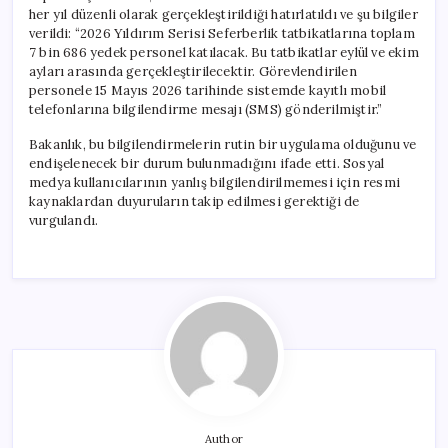
her yıl düzenli olarak gerçekleştirildiği hatırlatıldı ve şu bilgiler
verildi: “2026 Yıldırım Serisi Seferberlik tatbikatlarına toplam
7 bin 686 yedek personel katılacak. Bu tatbikatlar eylül ve ekim
ayları arasında gerçekleştirilecektir. Görevlendirilen
personele 15 Mayıs 2026 tarihinde sistemde kayıtlı mobil
telefonlarına bilgilendirme mesajı (SMS) gönderilmiştir.”
Bakanlık, bu bilgilendirmelerin rutin bir uygulama olduğunu ve
endişelenecek bir durum bulunmadığını ifade etti. Sosyal
medya kullanıcılarının yanlış bilgilendirilmemesi için resmi
kaynaklardan duyuruların takip edilmesi gerektiği de
vurgulandı.
Author