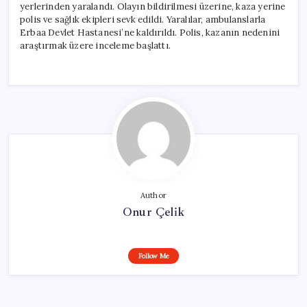
yerlerinden yaralandı. Olayın bildirilmesi üzerine, kaza yerine
polis ve sağlık ekipleri sevk edildi. Yaralılar, ambulanslarla
Erbaa Devlet Hastanesi’ne kaldırıldı. Polis, kazanın nedenini
araştırmak üzere inceleme başlattı.
Author
Onur Çelik
Follow Me