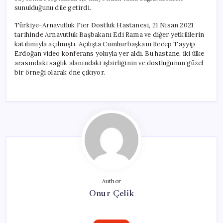
sunulduğunu dile getirdi.
Türkiye-Arnavutluk Fier Dostluk Hastanesi, 21 Nisan 2021
tarihinde Arnavutluk Başbakanı Edi Rama ve diğer yetkililerin
katılımıyla açılmıştı. Açılışta Cumhurbaşkanı Recep Tayyip
Erdoğan video konferans yoluyla yer aldı. Bu hastane, iki ülke
arasındaki sağlık alanındaki işbirliğinin ve dostluğunun güzel
bir örneği olarak öne çıkıyor.
Author
Onur Çelik