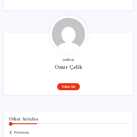
Author
Onur Çelik
Follow Me
Other Articles
Previous