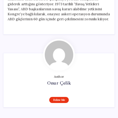
giderek arttığını gösteriyor. 1973 tarihli “Savaş Yetkileri
Yasası”, ABD başkanlarının savaş kararı alabilme yetkisini
Kongre’ye bağlı kılarak, onaysız askeri operasyon durumunda
ABD güçlerinin 60 gün içinde geri çekilmesini zorunlu kılıyor.
Author
Onur Çelik
Follow Me