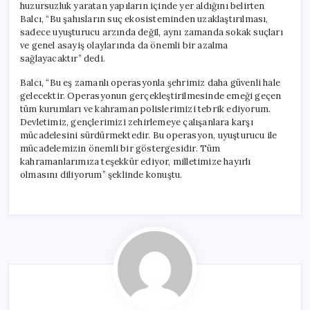
huzursuzluk yaratan yapıların içinde yer aldığını belirten
Balcı, “Bu şahısların suç ekosisteminden uzaklaştırılması,
sadece uyuşturucu arzında değil, aynı zamanda sokak suçları
ve genel asayiş olaylarında da önemli bir azalma
sağlayacaktır” dedi.
Balcı, “Bu eş zamanlı operasyonla şehrimiz daha güvenli hale
gelecektir. Operasyonun gerçekleştirilmesinde emeği geçen
tüm kurumları ve kahraman polislerimizi tebrik ediyorum.
Devletimiz, gençlerimizi zehirlemeye çalışanlara karşı
mücadelesini sürdürmektedir. Bu operasyon, uyuşturucu ile
mücadelemizin önemli bir göstergesidir. Tüm
kahramanlarımıza teşekkür ediyor, milletimize hayırlı
olmasını diliyorum” şeklinde konuştu.