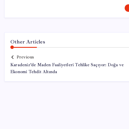
Other Articles
Previous
Karadeniz’de Maden Faaliyetleri Tehlike Saçıyor: Doğa ve
Ekonomi Tehdit Altında