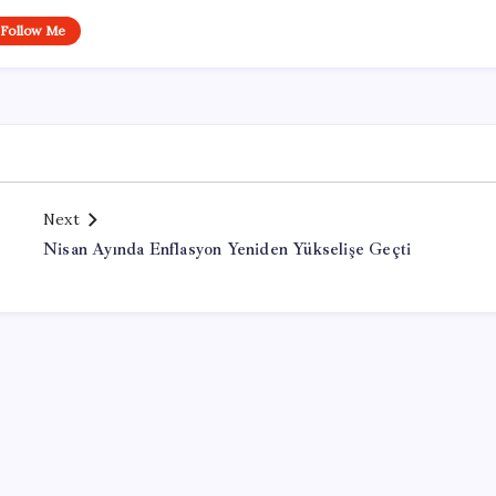
Follow Me
Next
Nisan Ayında Enflasyon Yeniden Yükselişe Geçti