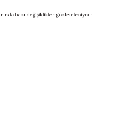
rında bazı değişiklikler gözlemleniyor: