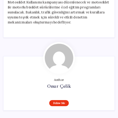
Motosiklet Kullanımı kampanyası düzenlenecek ve motosiklet
ile motorlu bisiklet sürücülerine özel eğitim programları
sunulacak. Bakanlık, trafik güvenliğini artırmak ve kurallara
uyumu teşvik etmek için sürekli ve etkili denetim
mekanizmaları oluşturmayı hedefliyor.
Author
Onur Çelik
Follow Me