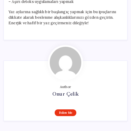
– Aşırı detoks uygulamaları yapmak
Yaz aylarına sağlıklı bir başlangıç yapmak için bu ipuçlarını
dikkate alarak beslenme alışkanlıklarınızı gözden geçirin.
Enerjik ve hafif bir yaz geçirmeniz dileğiyle!
Author
Onur Çelik
Follow Me