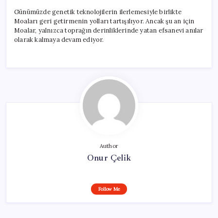
Günümüzde genetik teknolojilerin ilerlemesiyle birlikte
Moaları geri getirmenin yolları tartışılıyor. Ancak şu an için
Moalar, yalnızca toprağın derinliklerinde yatan efsanevi anılar
olarak kalmaya devam ediyor.
Author
Onur Çelik
Follow Me